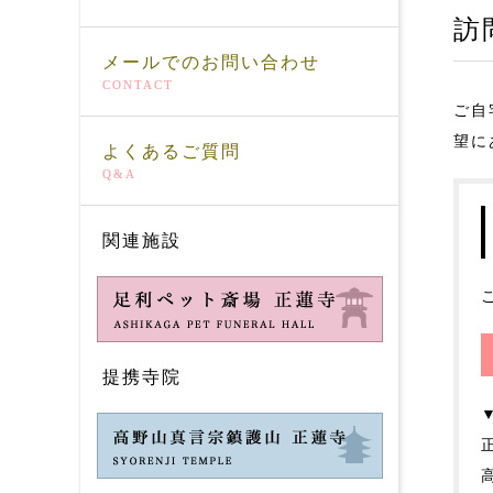
訪
メールでのお問い合わせ
CONTACT
ご自
望に
よくあるご質問
Q&A
関連施設
提携寺院