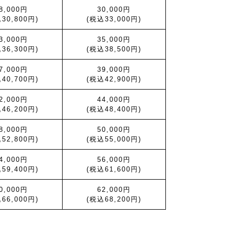
8,000円
30,000円
30,800円)
(税込33,000円)
3,000円
35,000円
36,300円)
(税込38,500円)
7,000円
39,000円
40,700円)
(税込42,900円)
2,000円
44,000円
46,200円)
(税込48,400円)
8,000円
50,000円
52,800円)
(税込55,000円)
4,000円
56,000円
59,400円)
(税込61,600円)
0,000円
62,000円
66,000円)
(税込68,200円)