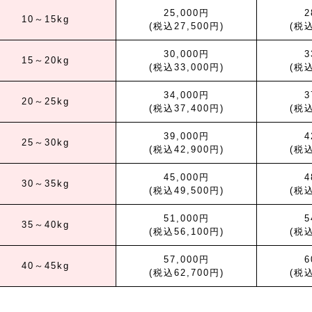
25,000円
2
10～15kg
(税込27,500円)
(税込
30,000円
3
15～20kg
(税込33,000円)
(税込
34,000円
3
20～25kg
(税込37,400円)
(税込
39,000円
4
25～30kg
(税込42,900円)
(税込
45,000円
4
30～35kg
(税込49,500円)
(税込
51,000円
5
35～40kg
(税込56,100円)
(税込
57,000円
6
40～45kg
(税込62,700円)
(税込