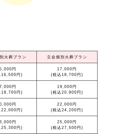
別火葬プラン
立会個別火葬プラン
5,000円
17,000円
16,500円)
(税込18,700円)
7,000円
19,000円
18,700円)
(税込20,900円)
0,000円
22,000円
22,000円)
(税込24,200円)
3,000円
25,000円
25,300円)
(税込27,500円)