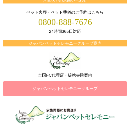
お電話でのお問い合わせ
ペット火葬・ペット葬儀のご予約はこちら
0800-888-7676
24時間365日対応
ジャパンペットセレモニーグループ案内
全国FC代理店・提携寺院案内
ジャパンペットセレモニーグループ