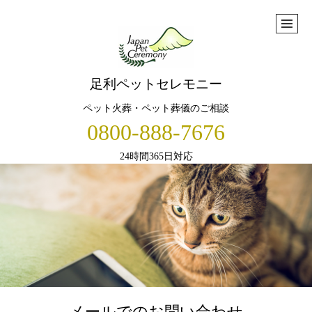
足利ペットセレモニー
ペット火葬・ペット葬儀のご相談
0800-888-7676
24時間365日対応