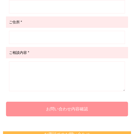
ご住所 *
ご相談内容 *