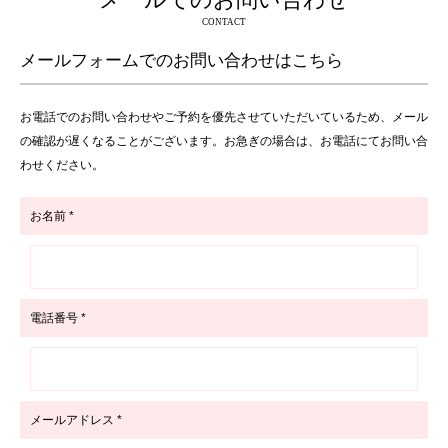
メールでのお問い合わせ
CONTACT
メールフォームでのお問い合わせはこちら
お電話でのお問い合わせやご予約を優先させていただいているため、メール
の確認が遅くなることがございます。お急ぎの場合は、お電話にてお問い合
わせください。
お名前 *
電話番号 *
メールアドレス *